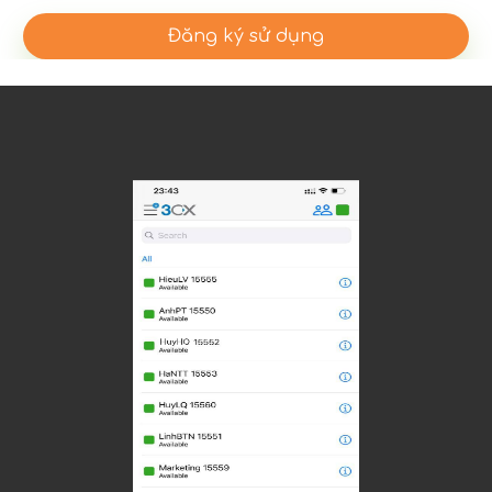
ĐĂNG KÝ
Đăng ký sử dụng